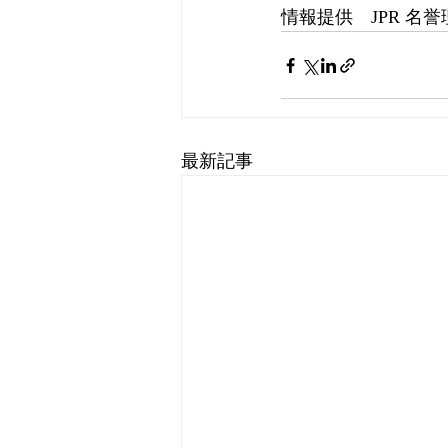
情報提供　JPR 名
最新記事