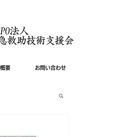
概要
お問い合わせ