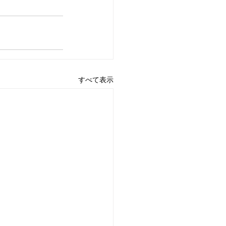
すべて表示