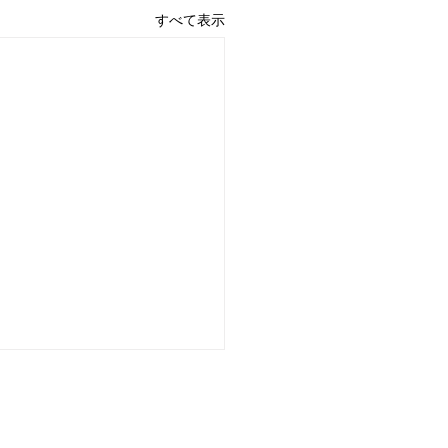
すべて表示