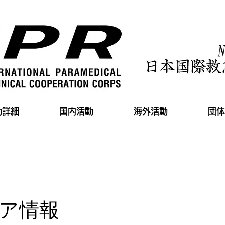
動詳細
国内活動
海外活動
団体
ア情報