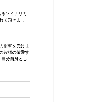
あるソイナリ将
れて頂きまし
の衝撃を受けま
の皆様の敬愛す
、自分自身とし