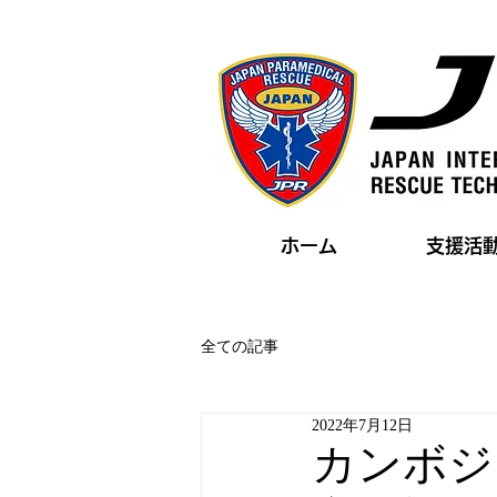
ホーム
支援活
全ての記事
2022年7月12日
カンボジ