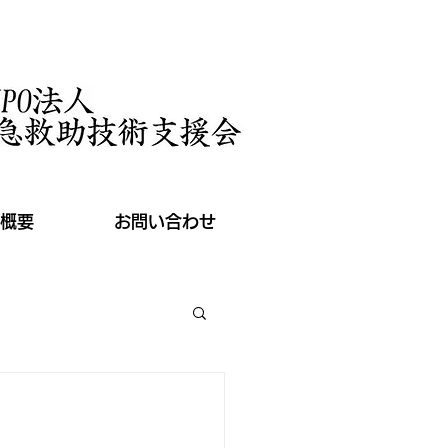
概要
お問い合わせ