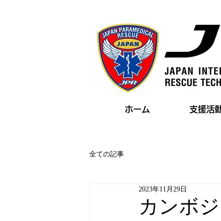
ホーム
支援活
全ての記事
2023年11月29日
カンボジ