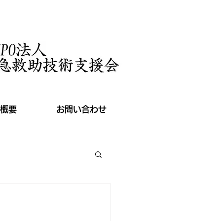
概要
お問い合わせ