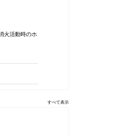
消火活動時のホ
すべて表示