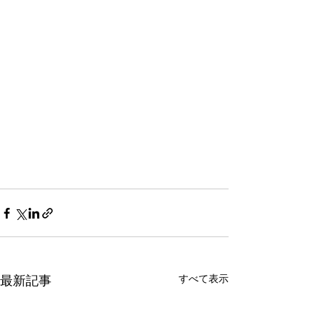
最新記事
すべて表示