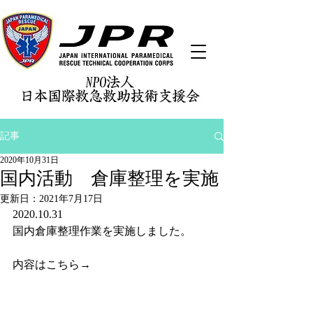
記事
2020年10月31日
国内活動 倉庫整理を実施
更新日：
2021年7月17日
2020.10.31　
国内倉庫整理作業を実施しました。
内容はこちら→