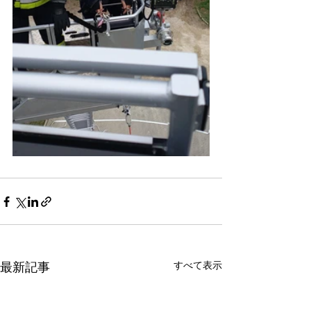
最新記事
すべて表示