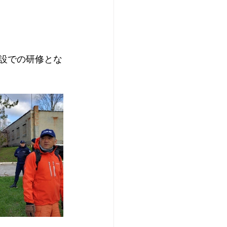
設での研修とな