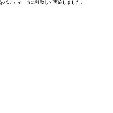
場所をバルティー市に移動して実施しました。