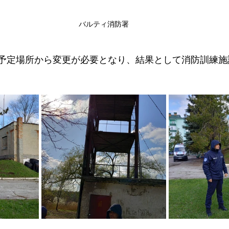
バルティ消防署
予定場所から変更が必要となり、結果として消防訓練施