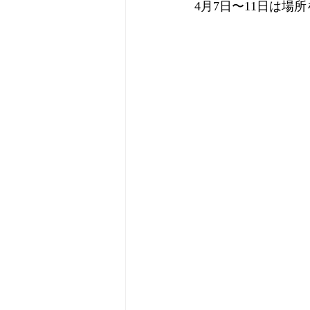
4月7日〜11日は