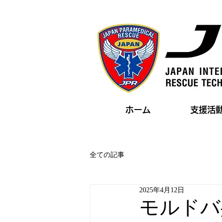
ホーム
支援活
全ての記事
2025年4月12日
モルドバ