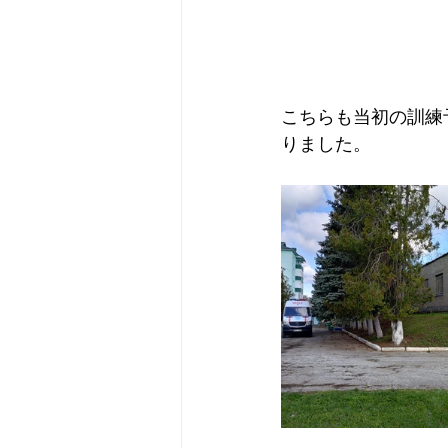
こちらも当初の訓練
りました。