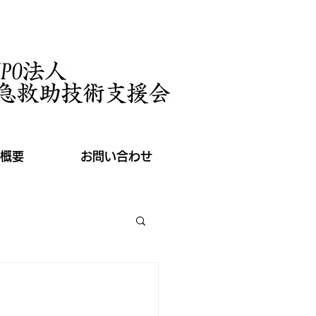
概要
お問い合わせ