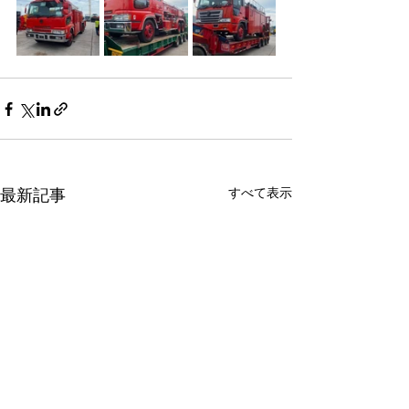
最新記事
すべて表示