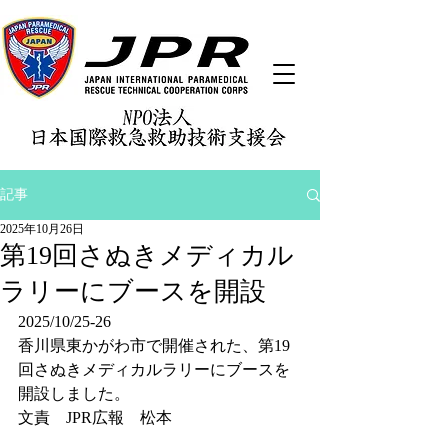
記事
2025年10月26日
第19回さぬきメディカル
ラリーにブースを開設
2025/10/25-26
香川県東かがわ市で開催された、第19
回さぬきメディカルラリーにブースを
開設しました。
文責　JPR広報　松本