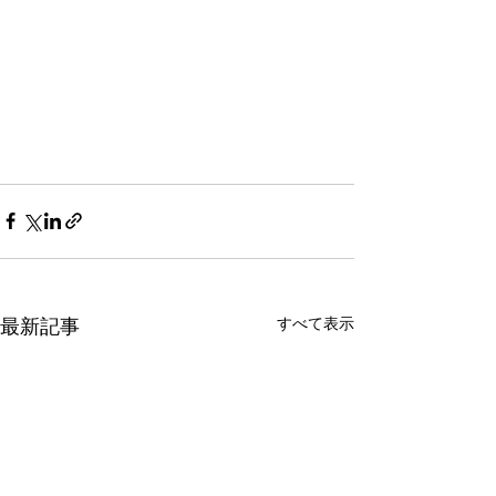
最新記事
すべて表示