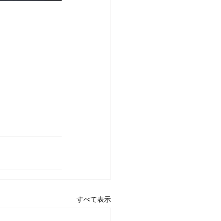
すべて表示