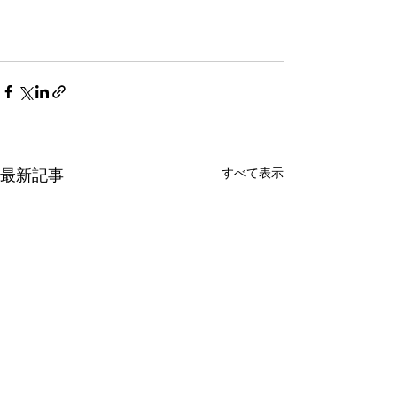
最新記事
すべて表示