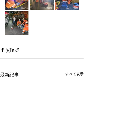
最新記事
すべて表示