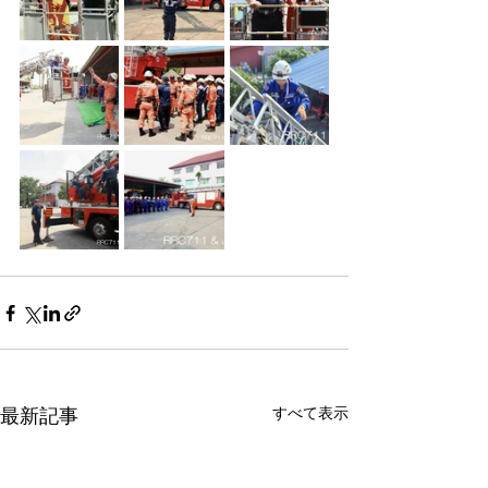
最新記事
すべて表示