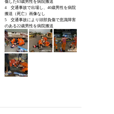
傷した63歳男性を病院搬送
4　交通事故で出場し、40歳男性を病院
搬送（死亡）画像なし
5　交通事故により頭部負傷で意識障害
のある22歳男性を病院搬送