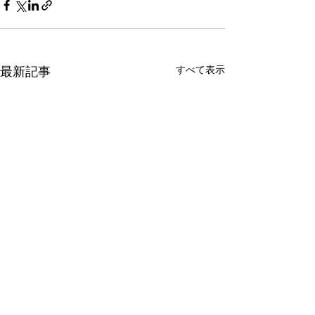
最新記事
すべて表示