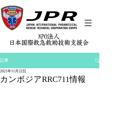
記事
2021年11月22日
カンボジアRRC711情報