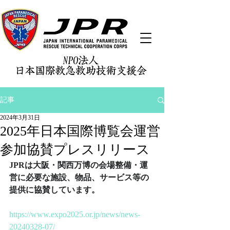
記事
2024年3月31日
2025年日本国際博覧会運営
参加協賛プレスリリース
JPRは大阪・関西万博の会場整備・運
営に必要な施設、物品、サービス等の
提供に協賛しています。
https://www.expo2025.or.jp/news/news-
20240328-07/