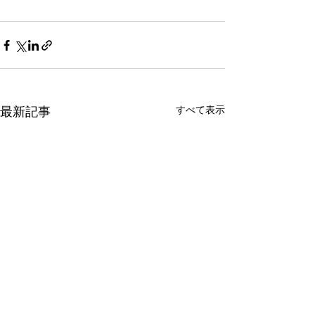
最新記事
すべて表示