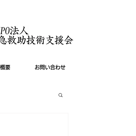
概要
お問い合わせ