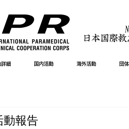
動詳細
国内活動
海外活動
団体
1活動報告