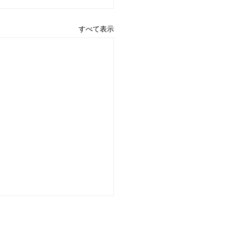
すべて表示